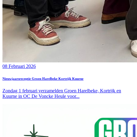
08 Februari 2026
Nieuwjaarsreceptie Groen Harelbeke Kortrijk Kuurne
Zondag 1 februari verzamelden Groen Harelbeke, Kortrijk en
Kuurne in OC De Voncke Heule voor...