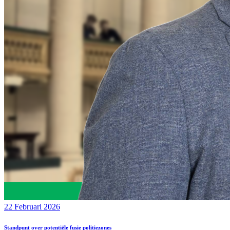
22 Februari 2026
Standpunt over potentiële fusie politiezones