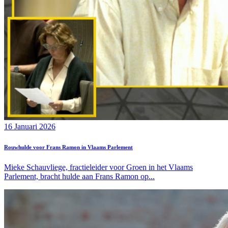
16 Januari 2026
Rouwhulde voor Frans Ramon in Vlaams Parlement
Mieke Schauvliege, fractieleider voor Groen in het Vlaams
Parlement, bracht hulde aan Frans Ramon op...