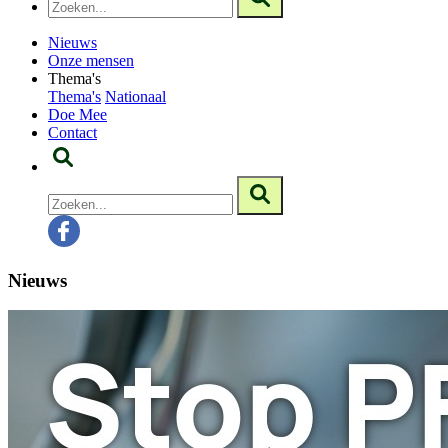
Nieuws
Onze mensen
Thema's
Thema's
Nationaal
Doe Mee
Contact
Nieuws