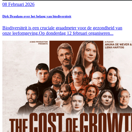
08 Februari 2026
Dirk Draulans over het belang van biodiversiteit
Biodiversiteit is een cruciale graadmeter voor de gezondheid van
onze leefomgeving.Op donderdag 12 februari organiseren...