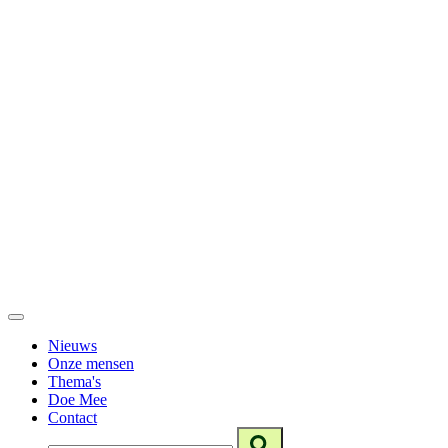
Nieuws
Onze mensen
Thema's
Doe Mee
Contact