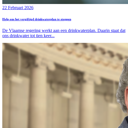
22 Februari 2026
Help ons het vergiftigd drinkwaterplan te stoppen
De Vlaamse regering werkt aan een drinkwaterplan. Daarin staat dat
ons drinkwater tot tien keer...