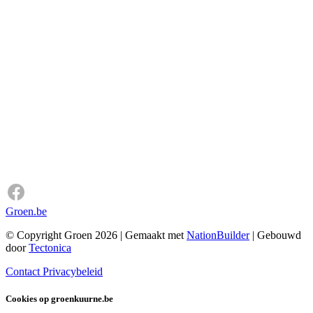
Groen.be
© Copyright Groen 2026 | Gemaakt met
NationBuilder
| Gebouwd
door
Tectonica
Contact
Privacybeleid
Cookies op groenkuurne.be