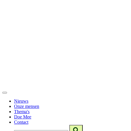
Nieuws
Onze mensen
Thema's
Doe Mee
Contact