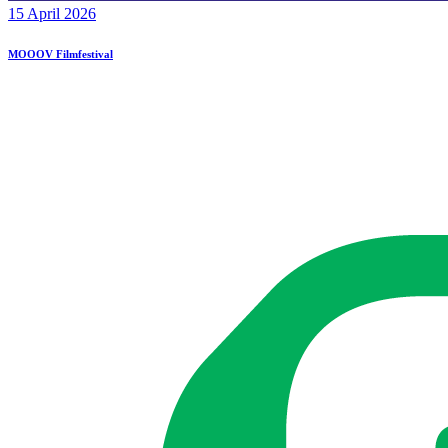
15 April 2026
MOOOV Filmfestival