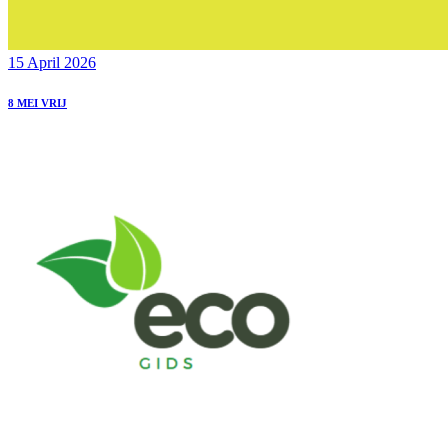
15 April 2026
8 MEI VRIJ