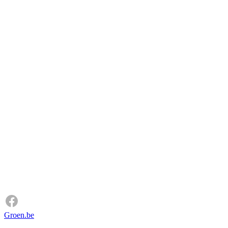
Groen.be