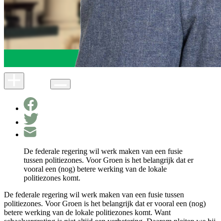
De federale regering wil werk maken van een fusie
tussen politiezones. Voor Groen is het belangrijk dat er
vooral een (nog) betere werking van de lokale
politiezones komt.
De federale regering wil werk maken van een fusie tussen
politiezones. Voor Groen is het belangrijk dat er vooral een (nog)
betere werking van de lokale politiezones komt. Want