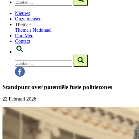
Nieuws
Onze mensen
Thema's
Thema's
Nationaal
Doe Mee
Contact
Standpunt over potentiële fusie politiezones
22 Februari 2026