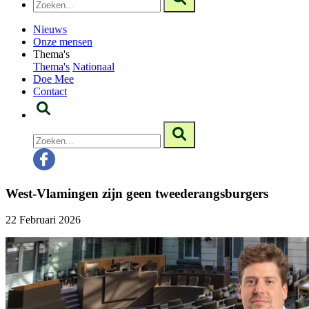
Nieuws
Onze mensen
Thema's
Thema's
Nationaal
Doe Mee
Contact
West-Vlamingen zijn geen tweederangsburgers
22 Februari 2026