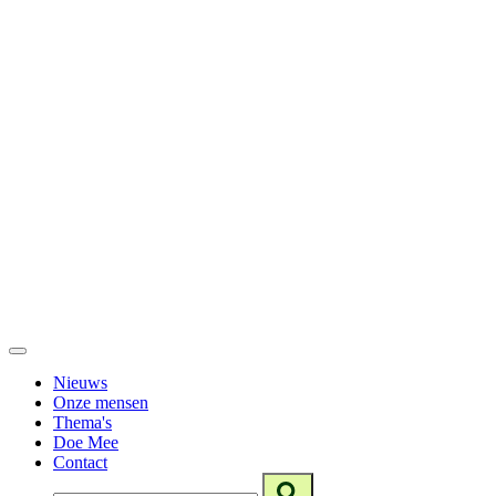
Nieuws
Onze mensen
Thema's
Doe Mee
Contact