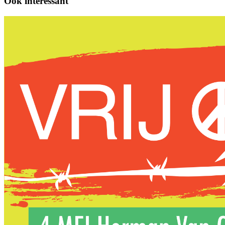
Ook interessant