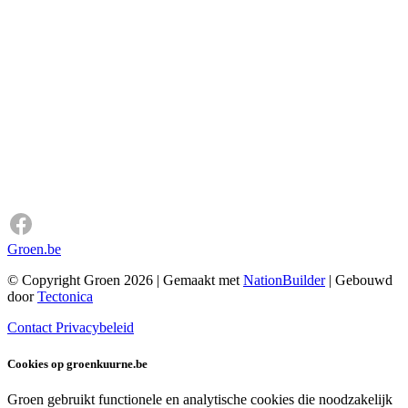
Groen.be
© Copyright Groen 2026 | Gemaakt met
NationBuilder
| Gebouwd
door
Tectonica
Contact
Privacybeleid
Cookies op groenkuurne.be
Groen gebruikt functionele en analytische cookies die noodzakelijk