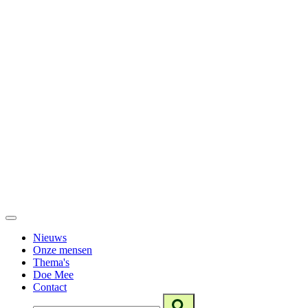
Nieuws
Onze mensen
Thema's
Doe Mee
Contact