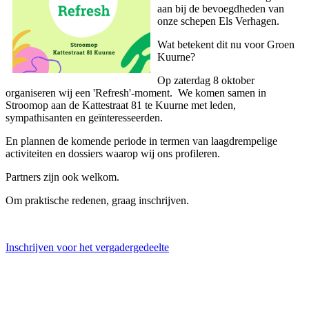
aan bij de bevoegdheden van
onze schepen Els Verhagen.
Wat betekent dit nu voor Groen
Kuurne?
Op zaterdag 8 oktober
organiseren wij een 'Refresh'-moment. We komen samen in
Stroomop aan de Kattestraat 81 te Kuurne met leden,
sympathisanten en geïnteresseerden.
En plannen de komende periode in termen van laagdrempelige
activiteiten en dossiers waarop wij ons profileren.
Partners zijn ook welkom.
Om praktische redenen, graag inschrijven.
Inschrijven voor het vergadergedeelte