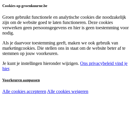
Cookies op groenkuurne.be
Groen gebruikt functionele en analytische cookies die noodzakelijk
zijn om de website goed te laten functioneren. Deze cookies
verwerken geen persoonsgegevens en hier is geen toestemming voor
nodig.
Als je daarvoor toestemming geeft, maken we ook gebruik van
marketingcookies. Die stellen ons in staat om de website beter af te
stemmen op jouw voorkeuren.
Je kunt je instellingen hieronder wijzigen.
Ons privacybeleid vind je
hier
.
Voorkeuren aanpassen
Alle cookies accepteren
Alle cookies weigeren
Noodzakelijke cookies:
Functionele en analytische cookies:
Marketingcookies: