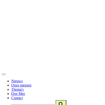
Nieuws
Onze mensen
Thema's
Doe Mee
Contact