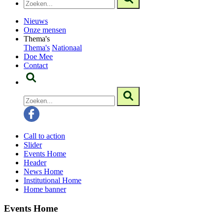
Nieuws
Onze mensen
Thema's
Thema's
Nationaal
Doe Mee
Contact
Call to action
Slider
Events Home
Header
News Home
Institutional Home
Home banner
Events Home