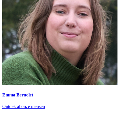
Emma Bernolet
Ontdek al onze mensen