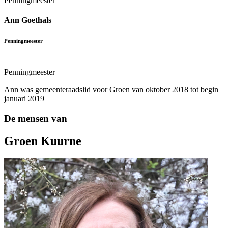
Penningmeester
Ann Goethals
Penningmeester
Penningmeester
Ann was gemeenteraadslid voor Groen van oktober 2018 tot begin
januari 2019
De mensen van
Groen Kuurne