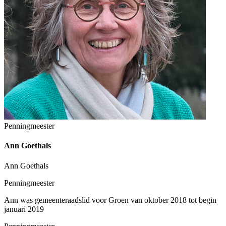
Penningmeester
Ann Goethals
Ann Goethals
Penningmeester
Ann was gemeenteraadslid voor Groen van oktober 2018 tot begin
januari 2019