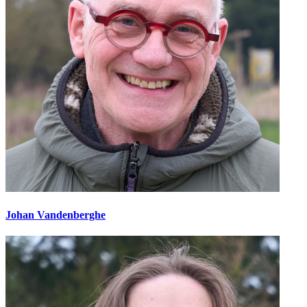
Johan Vandenberghe