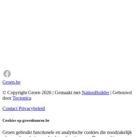
Groen.be
© Copyright Groen 2026 | Gemaakt met
NationBuilder
| Gebouwd
door
Tectonica
Contact
Privacybeleid
Cookies op groenkuurne.be
Groen gebruikt functionele en analytische cookies die noodzakelijk