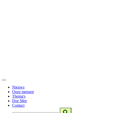
Nieuws
Onze mensen
Thema's
Doe Mee
Contact