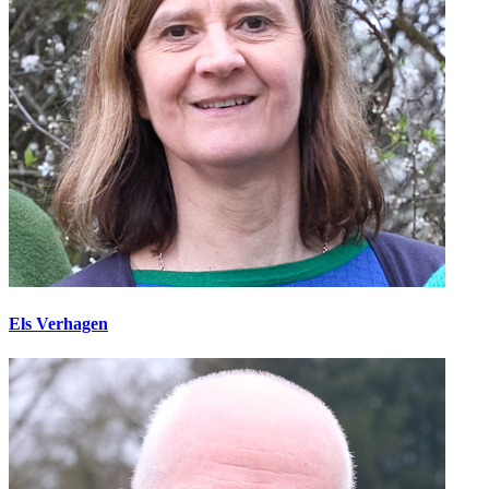
Els Verhagen