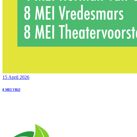
15 April 2026
8 MEI VRIJ