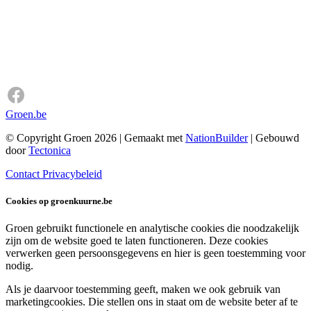
Groen.be
© Copyright Groen 2026 | Gemaakt met
NationBuilder
| Gebouwd
door
Tectonica
Contact
Privacybeleid
Cookies op groenkuurne.be
Groen gebruikt functionele en analytische cookies die noodzakelijk
zijn om de website goed te laten functioneren. Deze cookies
verwerken geen persoonsgegevens en hier is geen toestemming voor
nodig.
Als je daarvoor toestemming geeft, maken we ook gebruik van
marketingcookies. Die stellen ons in staat om de website beter af te