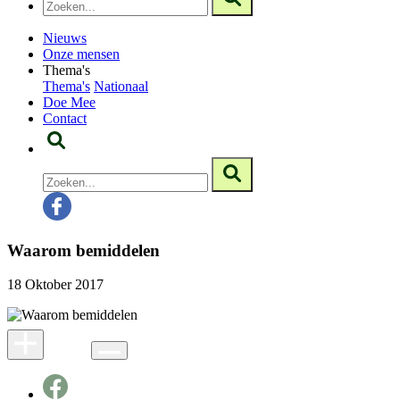
Nieuws
Onze mensen
Thema's
Thema's
Nationaal
Doe Mee
Contact
Waarom bemiddelen
18 Oktober 2017