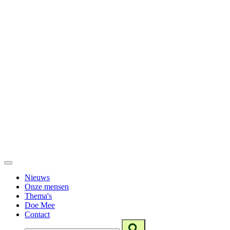
Nieuws
Onze mensen
Thema's
Doe Mee
Contact