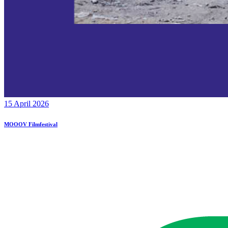
15 April 2026
MOOOV Filmfestival