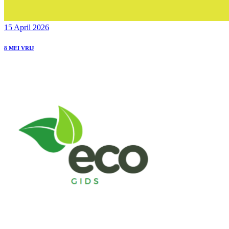
15 April 2026
8 MEI VRIJ