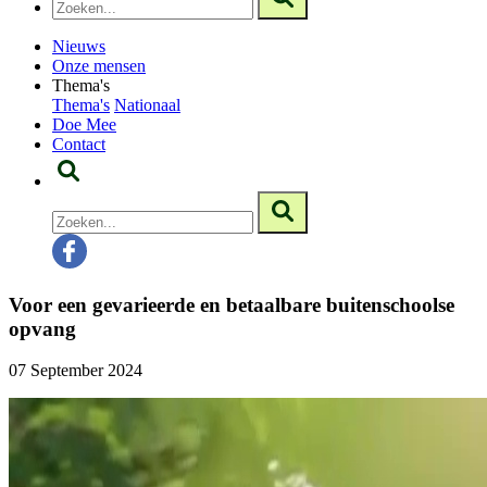
Nieuws
Onze mensen
Thema's
Thema's
Nationaal
Doe Mee
Contact
Voor een gevarieerde en betaalbare buitenschoolse
opvang
07 September 2024