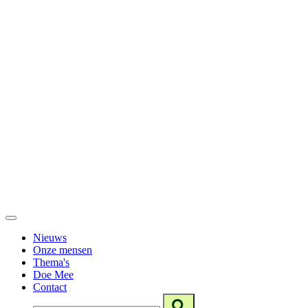
Nieuws
Onze mensen
Thema's
Doe Mee
Contact