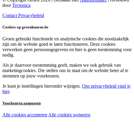
door
Tectonica
Contact
Privacybeleid
Cookies op groenkuurne.be
Groen gebruikt functionele en analytische cookies die noodzakelijk
zijn om de website goed te laten functioneren. Deze cookies
verwerken geen persoonsgegevens en hier is geen toestemming voor
nodig.
Als je daarvoor toestemming geeft, maken we ook gebruik van
marketingcookies. Die stellen ons in staat om de website beter af te
stemmen op jouw voorkeuren.
Je kunt je instellingen hieronder wijzigen.
Ons privacybeleid vind je
hier
.
Voorkeuren aanpassen
Alle cookies accepteren
Alle cookies weigeren
Noodzakelijke cookies:
Functionele en analytische cookies: