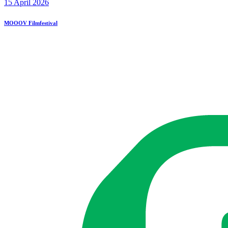
15 April 2026
MOOOV Filmfestival