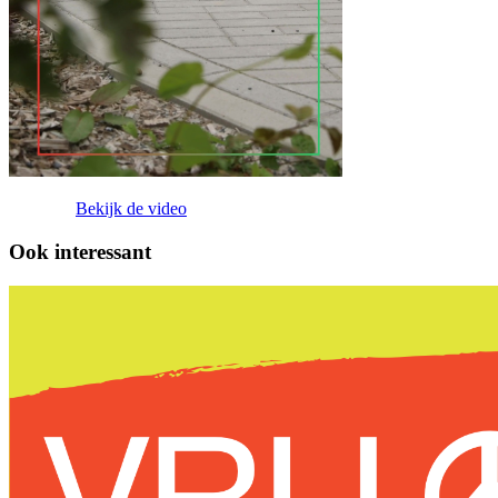
Bekijk de video
Ook interessant