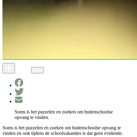
Soms is het puzzelen en zoeken om buitenschoolse
opvang te vinden.
Soms is het puzzelen en zoeken om buitenschoolse opvang te
vinden en ook tijdens de schoolvakanties is dat geen evidentie.