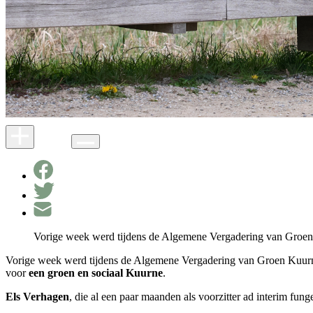
Vorige week werd tijdens de Algemene Vergadering van Groen
Vorige week werd tijdens de Algemene Vergadering van Groen Kuu
voor
een groen en sociaal Kuurne
.
Els Verhagen
, die al een paar maanden als voorzitter ad interim fun