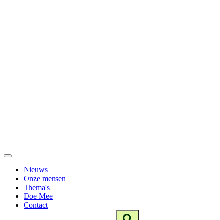
Nieuws
Onze mensen
Thema's
Doe Mee
Contact