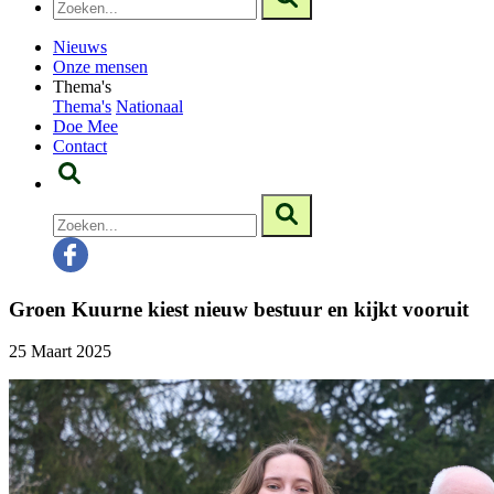
Nieuws
Onze mensen
Thema's
Thema's
Nationaal
Doe Mee
Contact
Groen Kuurne kiest nieuw bestuur en kijkt vooruit
25 Maart 2025