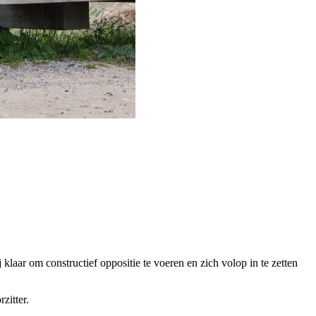
 klaar om constructief oppositie te voeren en zich volop in te zetten
zitter.