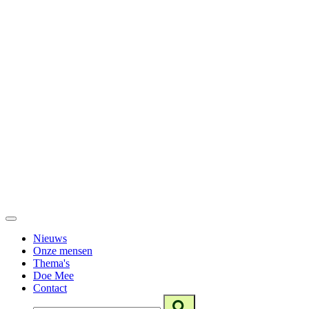
Nieuws
Onze mensen
Thema's
Doe Mee
Contact