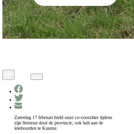
Zaterdag 17 februari hield onze co-voorzitter tijdens
zijn fietstour door de provincie, ook halt aan de
leieboorden te Kuurne.