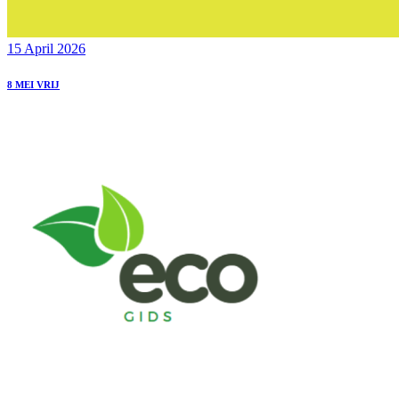
15 April 2026
8 MEI VRIJ