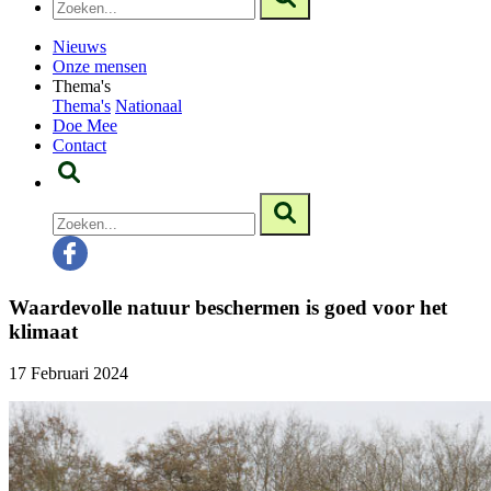
Nieuws
Onze mensen
Thema's
Thema's
Nationaal
Doe Mee
Contact
Waardevolle natuur beschermen is goed voor het
klimaat
17 Februari 2024