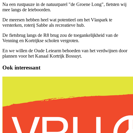
Na een rustpauze in de natuurparel "de Groene Long", fietsten wij
mee langs de leieboorden.
De meersen hebben heel wat potentieel om het Vlaspark te
versterken, roterij Sabbe als recreatieve hub.
De fietsbrug langs de R8 brug zou de toegankelijkheid van de
Venning en Kortrijkse scholen vergroten.
En we willen de Oude Leiearm behoeden van het verdwijnen door
plannen voor het Kanaal Kortrijk Bossuyt.
Ook interessant