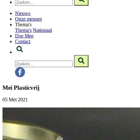
Nieuws
Onze mensen
Thema's
Thema's
Nationaal
Doe Mee
Contact
Mei Plasticvrij
05 Mei 2021