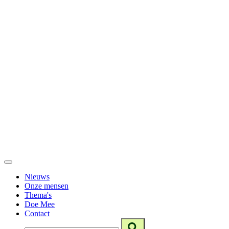
Nieuws
Onze mensen
Thema's
Doe Mee
Contact