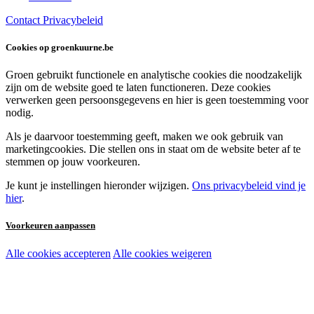
Contact
Privacybeleid
Cookies op groenkuurne.be
Groen gebruikt functionele en analytische cookies die noodzakelijk
zijn om de website goed te laten functioneren. Deze cookies
verwerken geen persoonsgegevens en hier is geen toestemming voor
nodig.
Als je daarvoor toestemming geeft, maken we ook gebruik van
marketingcookies. Die stellen ons in staat om de website beter af te
stemmen op jouw voorkeuren.
Je kunt je instellingen hieronder wijzigen.
Ons privacybeleid vind je
hier
.
Voorkeuren aanpassen
Alle cookies accepteren
Alle cookies weigeren
Noodzakelijke cookies:
Functionele en analytische cookies:
Marketingcookies: