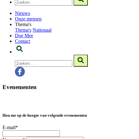
Nieuws
Onze mensen
Thema's
Thema's
Nationaal
Doe Mee
Contact
Evenementen
Hou me op de hoogte van volgende evenementen
E-mail*