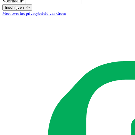
Voornaam*
Meer over het
privacybeleid
van Groen