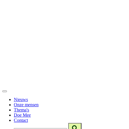
Nieuws
Onze mensen
Thema's
Doe Mee
Contact