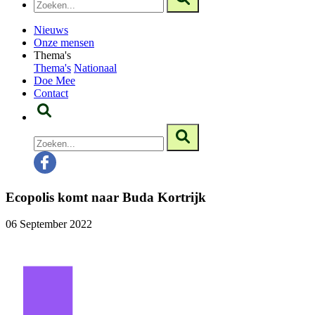
Nieuws
Onze mensen
Thema's
Thema's
Nationaal
Doe Mee
Contact
Ecopolis komt naar Buda Kortrijk
06 September 2022