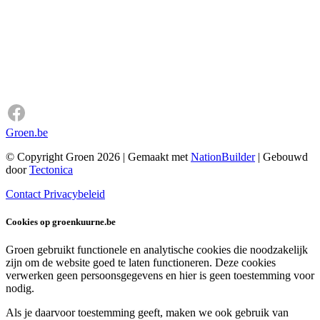
Groen.be
© Copyright Groen 2026 | Gemaakt met
NationBuilder
| Gebouwd
door
Tectonica
Contact
Privacybeleid
Cookies op groenkuurne.be
Groen gebruikt functionele en analytische cookies die noodzakelijk
zijn om de website goed te laten functioneren. Deze cookies
verwerken geen persoonsgegevens en hier is geen toestemming voor
nodig.
Als je daarvoor toestemming geeft, maken we ook gebruik van