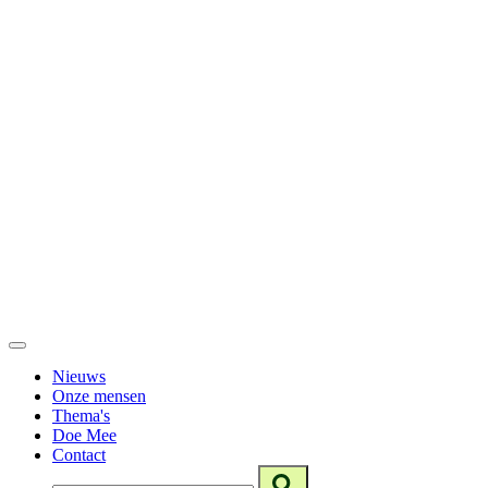
Nieuws
Onze mensen
Thema's
Doe Mee
Contact