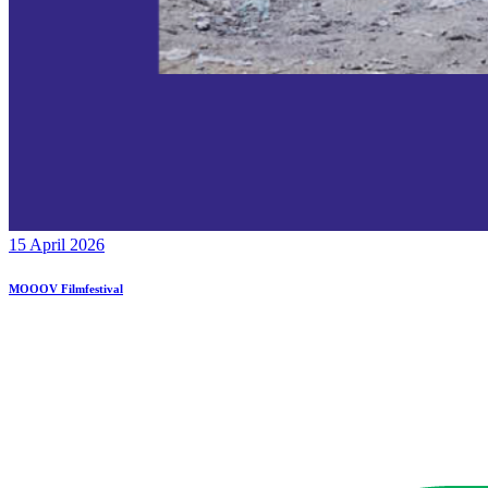
15 April 2026
MOOOV Filmfestival