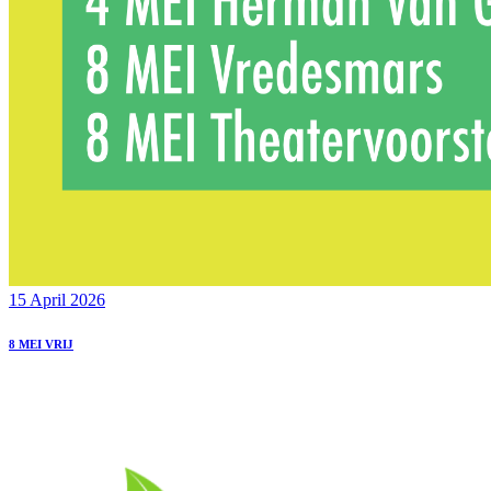
15 April 2026
8 MEI VRIJ