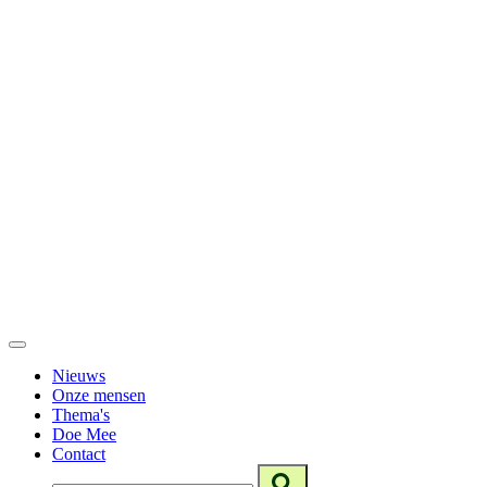
Nieuws
Onze mensen
Thema's
Doe Mee
Contact