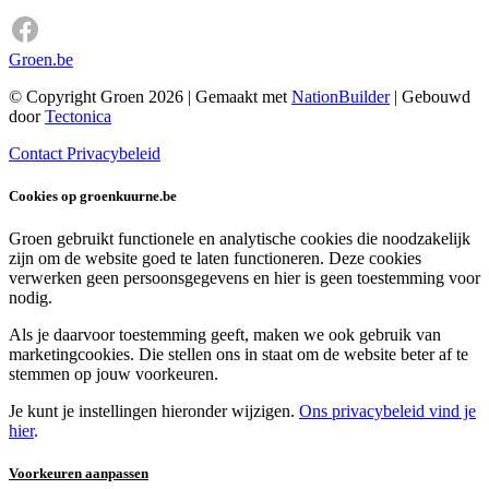
Groen.be
© Copyright Groen 2026 | Gemaakt met
NationBuilder
| Gebouwd
door
Tectonica
Contact
Privacybeleid
Cookies op groenkuurne.be
Groen gebruikt functionele en analytische cookies die noodzakelijk
zijn om de website goed te laten functioneren. Deze cookies
verwerken geen persoonsgegevens en hier is geen toestemming voor
nodig.
Als je daarvoor toestemming geeft, maken we ook gebruik van
marketingcookies. Die stellen ons in staat om de website beter af te
stemmen op jouw voorkeuren.
Je kunt je instellingen hieronder wijzigen.
Ons privacybeleid vind je
hier
.
Voorkeuren aanpassen