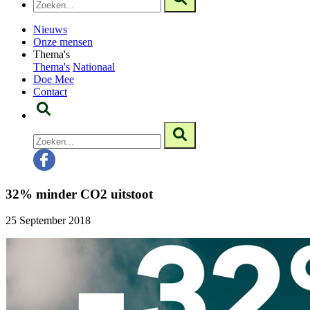
Nieuws
Onze mensen
Thema's
Thema's
Nationaal
Doe Mee
Contact
32% minder CO2 uitstoot
25 September 2018