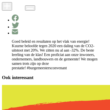
Goed beleid en resultaten op het vlak van energie!
Kuurne beloofde tegen 2020 een daling van de CO2-
uitstoot met 20%. We zitten nu al aan -32%. De beste
leerling van de klas! Een proficiat aan onze inwoners,
ondernemers, landbouwers en de gemeente! We mogen
samen trots zijn op deze
prestatie! #burgemeestersconvenant
Ook interessant