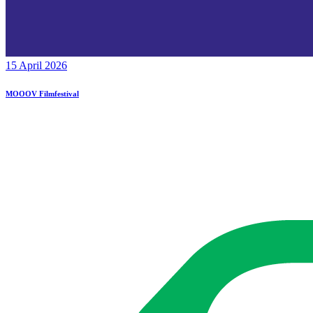
15 April 2026
MOOOV Filmfestival