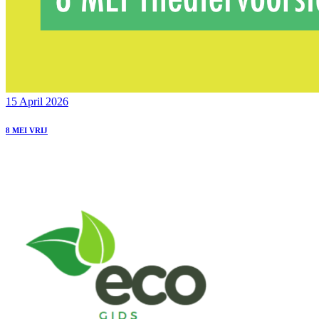
15 April 2026
8 MEI VRIJ